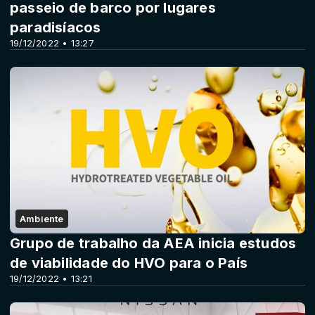
passeio de barco por lugares
paradisíacos
19/12/2022 • 13:27
Ambiente
Grupo de trabalho da AEA inicia estudos
de viabilidade do HVO para o País
19/12/2022 • 13:21