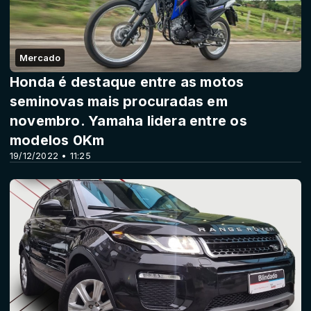
Mercado
Honda é destaque entre as motos
seminovas mais procuradas em
novembro. Yamaha lidera entre os
modelos 0Km
19/12/2022 • 11:25