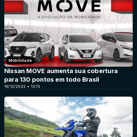
Mobilidade
Nissan MOVE aumenta sua cobertura
para 130 pontos em todo Brasil
19/12/2022 • 13:15