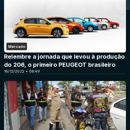
Mercado
Relembre a jornada que levou à produção
do 206, o primeiro PEUGEOT brasileiro
16/12/2022 • 08:49