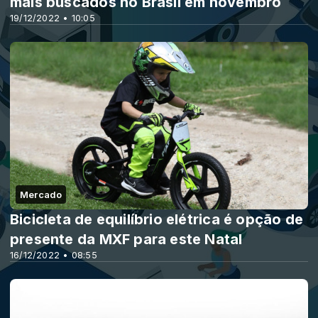
mais buscados no Brasil em novembro
19/12/2022 • 10:05
Mercado
Bicicleta de equilíbrio elétrica é opção de
presente da MXF para este Natal
16/12/2022 • 08:55