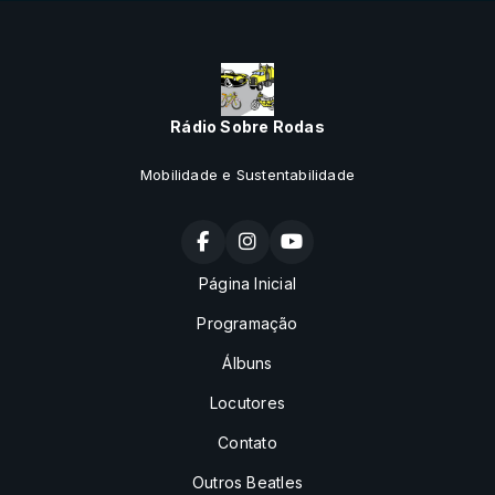
Rádio Sobre Rodas
Mobilidade e Sustentabilidade
Página Inicial
Programação
Álbuns
Locutores
Contato
Outros Beatles