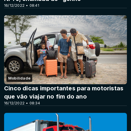
16/12/2022 • 08:41
Mobilidade
Cinco dicas importantes para motoristas
que vão viajar no fim do ano
16/12/2022 • 08:34