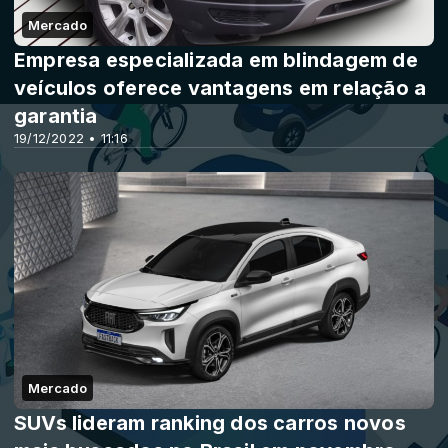
Mercado
Empresa especializada em blindagem de
veículos oferece vantagens em relação a
garantia
19/12/2022 • 11:16
Mercado
SUVs lideram ranking dos carros novos