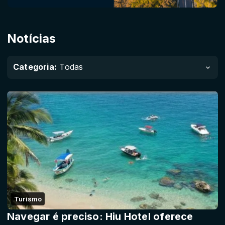
Notícias
Categoria:
Todas
Turismo
Navegar é preciso: Hiu Hotel oferece