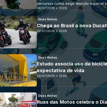
percursos curtos exige atenção especial à
24/07/2026 • 12:09
Duas Rodas
Chega ao Brasil a nova Ducat
22/07/2026 • 12:06
Duas Rodas
Estudo associa uso da bicicl
expectativa de vida
22/07/2026 • 12:00
Duas Rodas
Ruas das Motos celebra o Dia