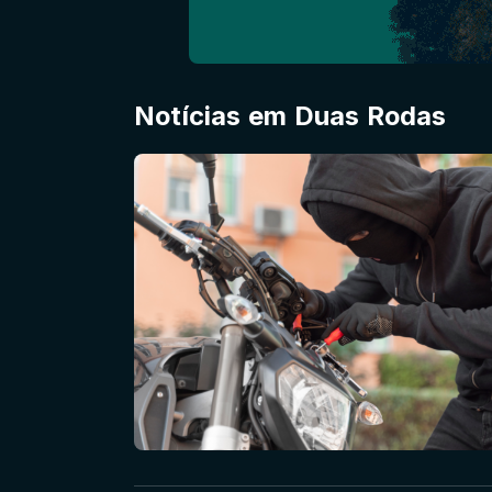
Notícias em Duas Rodas