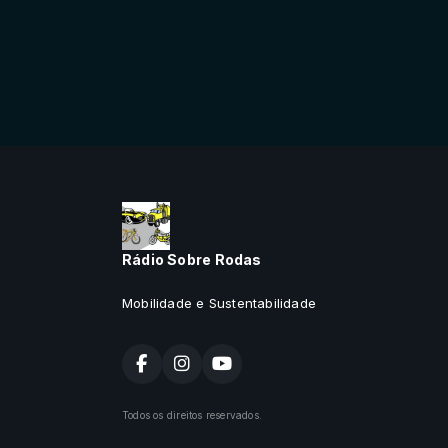
Rádio Sobre Rodas
Mobilidade e Sustentabilidade
Todos os direitos reservados.