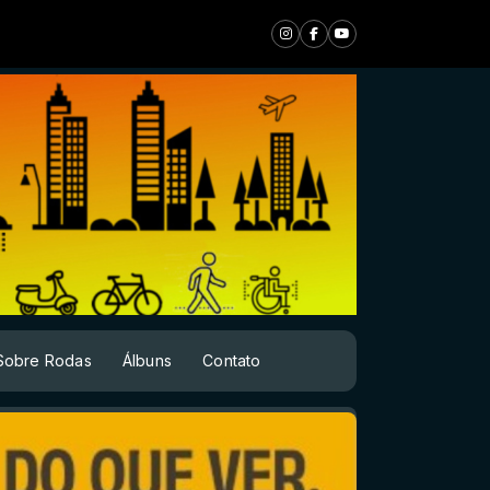
Sobre Rodas
Álbuns
Contato