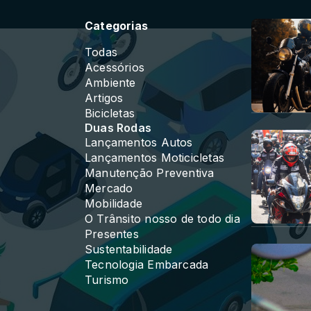
Categorias
Todas
Acessórios
Ambiente
Artigos
Bicicletas
Duas Rodas
Lançamentos Autos
Lançamentos Moticicletas
Manutenção Preventiva
Mercado
Mobilidade
O Trânsito nosso de todo dia
Presentes
Sustentabilidade
Tecnologia Embarcada
Turismo