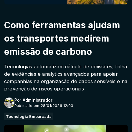
Como ferramentas ajudam
os transportes medirem
emissão de carbono
Tecnologias automatizam cálculo de emissões, trilha
de evidências e analytics avançados para apoiar
companhias na organização de dados sensíveis e na
prevenção de riscos operacionais
Por
Administrador
Publicado em 28/01/2026 12:03
Tecnologia Embarcada