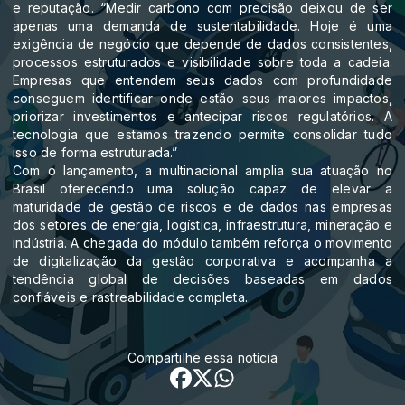
e reputação. “Medir carbono com precisão deixou de ser
apenas uma demanda de sustentabilidade. Hoje é uma
exigência de negócio que depende de dados consistentes,
processos estruturados e visibilidade sobre toda a cadeia.
Empresas que entendem seus dados com profundidade
conseguem identificar onde estão seus maiores impactos,
priorizar investimentos e antecipar riscos regulatórios. A
tecnologia que estamos trazendo permite consolidar tudo
isso de forma estruturada.”
Com o lançamento, a multinacional amplia sua atuação no
Brasil oferecendo uma solução capaz de elevar a
maturidade de gestão de riscos e de dados nas empresas
dos setores de energia, logística, infraestrutura, mineração e
indústria. A chegada do módulo também reforça o movimento
de digitalização da gestão corporativa e acompanha a
tendência global de decisões baseadas em dados
confiáveis e rastreabilidade completa.
Compartilhe essa notícia