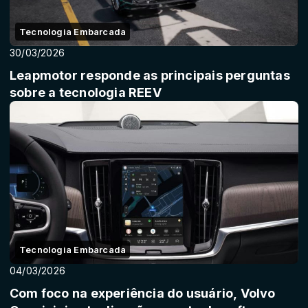
Tecnologia Embarcada
30/03/2026
Leapmotor responde as principais perguntas
sobre a tecnologia REEV
Tecnologia Embarcada
04/03/2026
Com foco na experiência do usuário, Volvo