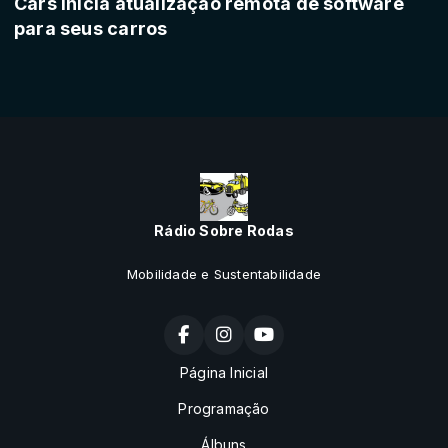
Cars inicia atualização remota de software
para seus carros
Rádio Sobre Rodas
Mobilidade e Sustentabilidade
Página Inicial
Programação
Álbuns