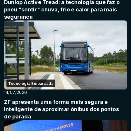
Dunlop Active Tread: a tecnologia que faz o
pneu "sentir" chuva, frio e calor para mais
segurança
Tecnologia Embarcada
14/07/2026
ZF apresenta uma forma mais segura e
inteligente de aproximar ônibus dos pontos
de parada