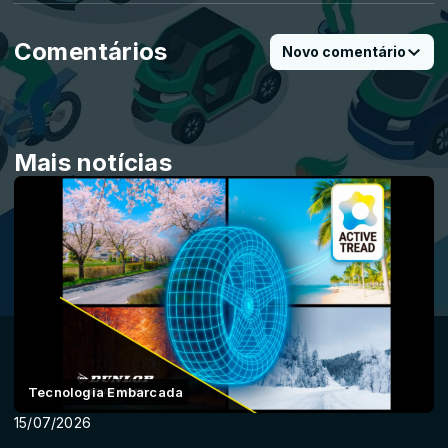
Comentários
Novo comentário
Mais notícias
Tecnologia Embarcada
15/07/2026