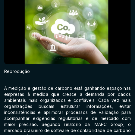
Reprodução
A medição e gestão de carbono está ganhando espaço nas
empresas à medida que cresce a demanda por dados
ambientais mais organizados e confiáveis. Cada vez mais
organizações buscam estruturar informações, evitar
inconsistências e aprimorar processos de validação para
acompanhar exigências regulatórias e de mercado com
maior precisão. Segundo relatório da IMARC Group, o
mercado brasileiro de software de contabilidade de carbono