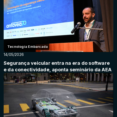
Tecnologia Embarcada
14/05/2026
Segurança veicular entra na era do software
e da conectividade, aponta seminário da AEA