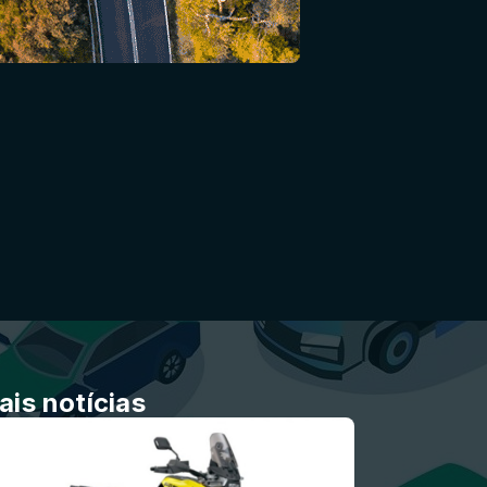
ais notícias