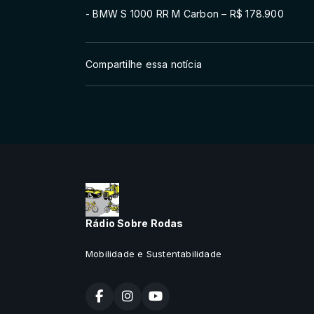
- BMW S 1000 RR M Carbon – R$ 178.900
Compartilhe essa notícia
Rádio Sobre Rodas
Mobilidade e Sustentabilidade