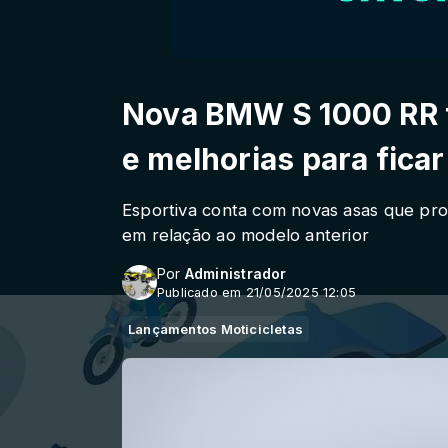
Nova BMW S 1000 RR t
e melhorias para ficar
Esportiva conta com novas asas que pr
em relação ao modelo anterior
Por
Administrador
Publicado em 21/05/2025 12:05
Lançamentos Moticicletas