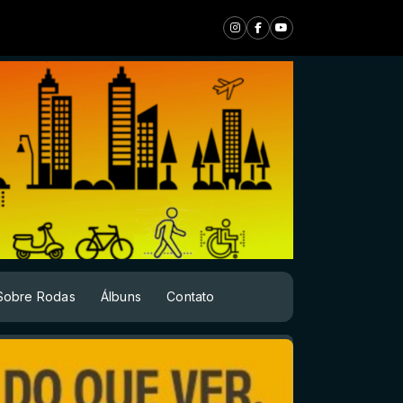
Sobre Rodas
Álbuns
Contato