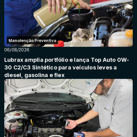
Manutenção Preventiva
06/08/2026
Lubrax amplia portfólio e lança Top Auto 0W-
30 C2/C3 Sintético para veículos leves a
diesel, gasolina e flex