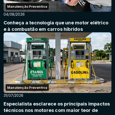
Manutenção Preventiva
04/08/2026
Conheça a tecnologia que une motor elétrico
e à combustão em carros híbridos
Manutenção Preventiva
31/07/2026
Especialista esclarece os principais impactos
técnicos nos motores com maior teor de