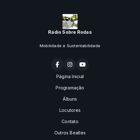
Rádio Sobre Rodas
Mobilidade e Sustentabilidade
Página Inicial
Programação
Álbuns
Locutores
Contato
Outros Beatles