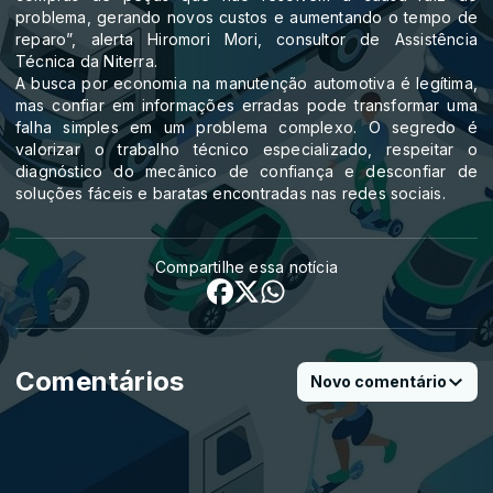
problema, gerando novos custos e aumentando o tempo de
reparo”, alerta Hiromori Mori, consultor de Assistência
Técnica da Niterra.
A busca por economia na manutenção automotiva é legítima,
mas confiar em informações erradas pode transformar uma
falha simples em um problema complexo. O segredo é
valorizar o trabalho técnico especializado, respeitar o
diagnóstico do mecânico de confiança e desconfiar de
soluções fáceis e baratas encontradas nas redes sociais.
Compartilhe essa notícia
Comentários
Novo comentário