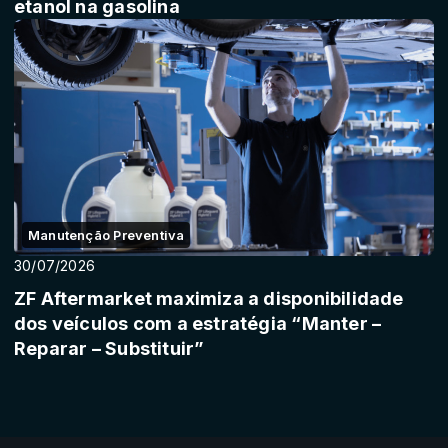
etanol na gasolina
Manutenção Preventiva
30/07/2026
ZF Aftermarket maximiza a disponibilidade
dos veículos com a estratégia “Manter –
Reparar – Substituir”