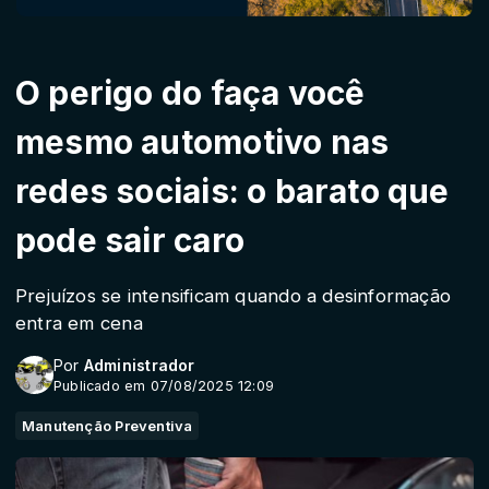
O perigo do faça você
mesmo automotivo nas
redes sociais: o barato que
pode sair caro
Prejuízos se intensificam quando a desinformação
entra em cena
Por
Administrador
Publicado em 07/08/2025 12:09
Manutenção Preventiva