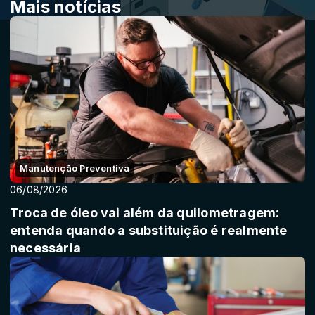
Mais notícias
Manutenção Preventiva
06/08/2026
Troca de óleo vai além da quilometragem:
entenda quando a substituição é realmente
necessária