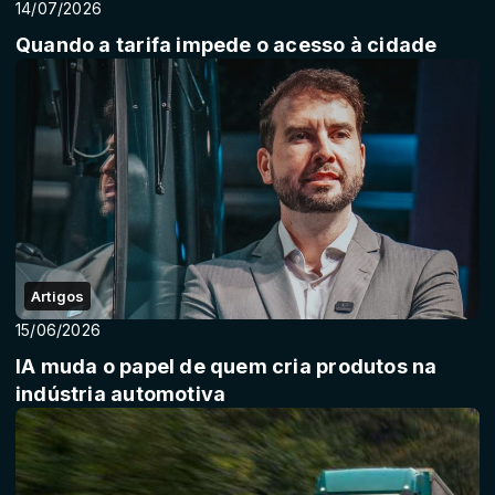
14/07/2026
Quando a tarifa impede o acesso à cidade
Artigos
15/06/2026
IA muda o papel de quem cria produtos na
indústria automotiva