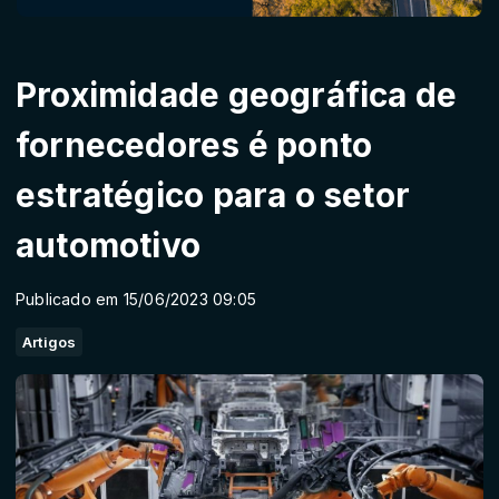
Proximidade geográfica de
fornecedores é ponto
estratégico para o setor
automotivo
Publicado em 15/06/2023 09:05
Artigos