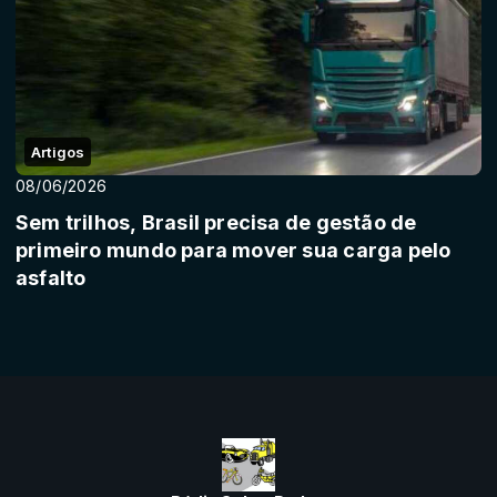
Artigos
08/06/2026
Sem trilhos, Brasil precisa de gestão de
primeiro mundo para mover sua carga pelo
asfalto