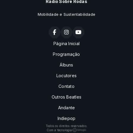
Rádio Sobre Rodas
Mobilidade e Sustentabilidade
Página Inicial
Programação
Álbuns
Locutores
Contato
Outros Beatles
Andante
Indiepop
Todos os direitos reservados.
Com a tecnologia