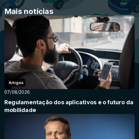
Mais notícias
Artigos
07/08/2026
Regulamentação dos aplicativos e o futuro da
mobilidade