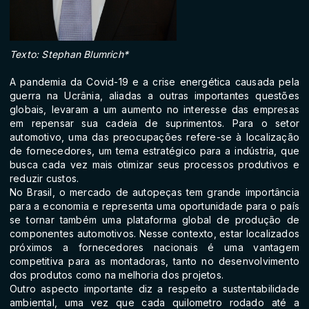
Texto: Stephan Blumrich*
A pandemia da Covid-19 e a crise energética causada pela
guerra na Ucrânia, aliadas a outras importantes questões
globais, levaram a um aumento no interesse das empresas
em repensar sua cadeia de suprimentos. Para o setor
automotivo, uma das preocupações refere-se à localização
de fornecedores, um tema estratégico para a indústria, que
busca cada vez mais otimizar seus processos produtivos e
reduzir custos.
No Brasil, o mercado de autopeças tem grande importância
para a economia e representa uma oportunidade para o país
se tornar também uma plataforma global de produção de
componentes automotivos. Nesse contexto, estar localizados
próximos a fornecedores nacionais é uma vantagem
competitiva para as montadoras, tanto no desenvolvimento
dos produtos como na melhoria dos projetos.
Outro aspecto importante diz a respeito a sustentabilidade
ambiental, uma vez que cada quilometro rodado até a