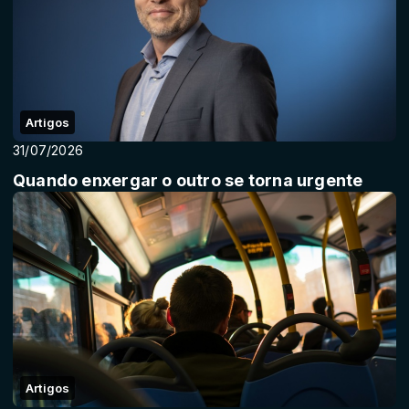
Artigos
31/07/2026
Quando enxergar o outro se torna urgente
Artigos