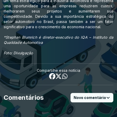
um tema estratégico para a indústria automotiva e representa
uma oportunidade para as empresas reduzirem custos,
melhorarem seus projetos e aumentarem sua
competitividade. Devido a sua importância estratégica do
setor automotivo no Brasil, passa também a ser um fator
significativo para o crescimento da economia nacional.
*Stephan Blumrich é diretor-executivo do IQA – Instituto da
Qualidade Automotiva
Foto: Divulgação
Compartilhe essa notícia
Comentários
Novo comentário