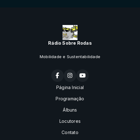
Rádio Sobre Rodas
Mobilidade e Sustentabilidade
Página Inicial
Programação
Álbuns
Locutores
Contato