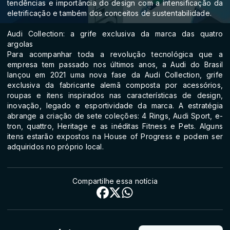
tendências e importância do design com a intensificação da
eletrificação e também dos conceitos de sustentabilidade.
Audi Collection: a grife exclusiva da marca das quatro
argolas
Para acompanhar toda a revolução tecnológica que a
empresa tem passado nos últimos anos, a Audi do Brasil
lançou em 2021 uma nova fase da Audi Collection, grife
exclusiva da fabricante alemã composta por acessórios,
roupas e itens inspirados nas características de design,
inovação, legado e esportividade da marca. A estratégia
abrange a criação de sete coleções: 4 Rings, Audi Sport, e-
tron, quattro, Heritage e as inéditas Fitness e Pets. Alguns
itens estarão expostos na House of Progress e podem ser
adquiridos no próprio local.
Compartilhe essa notícia