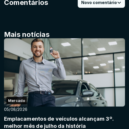
Comentários
Novo comentário
Mais notícias
Mercado
05/08/2026
Emplacamentos de veículos alcançam 3º.
melhor mês de julho da história