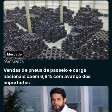
Mercado
05/08/2026
Vendas de pneus de passeio e carga
nacionais caem 6,8% com avanço dos
importados