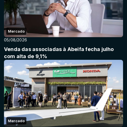
Mercado
05/08/2026
Venda das associadas à Abeifa fecha julho
com alta de 9,1%
Mercado