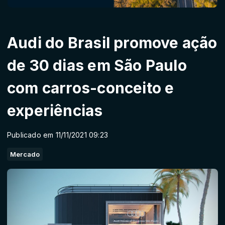
Audi do Brasil promove ação
de 30 dias em São Paulo
com carros-conceito e
experiências
Publicado em 11/11/2021 09:23
Mercado