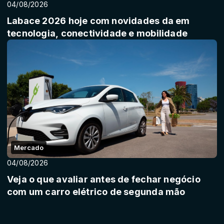
04/08/2026
Labace 2026 hoje com novidades da em
tecnologia, conectividade e mobilidade
Mercado
04/08/2026
Veja o que avaliar antes de fechar negócio
com um carro elétrico de segunda mão