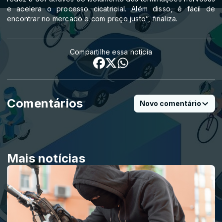
e acelera o processo cicatricial. Além disso, é fácil de
encontrar no mercado e com preço justo”, finaliza.
Compartilhe essa notícia
Comentários
Novo comentário
Mais notícias