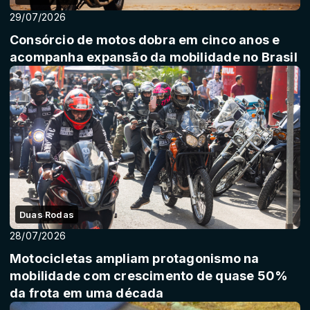
29/07/2026
Consórcio de motos dobra em cinco anos e
acompanha expansão da mobilidade no Brasil
Duas Rodas
28/07/2026
Motocicletas ampliam protagonismo na
mobilidade com crescimento de quase 50%
da frota em uma década