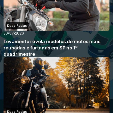
Duas Rodas
30/07/2026
Levamento revela modelos de motos mais
roubadas e furtadas em SP no 1º
quadrimestre
Duas Rodas