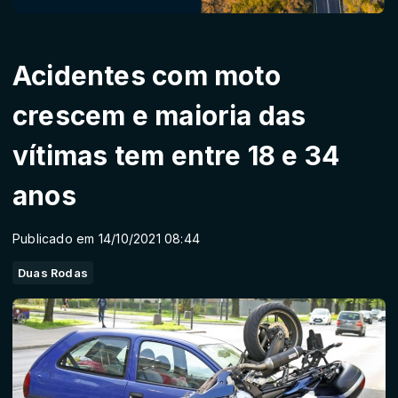
Acidentes com moto
crescem e maioria das
vítimas tem entre 18 e 34
anos
Publicado em 14/10/2021 08:44
Duas Rodas