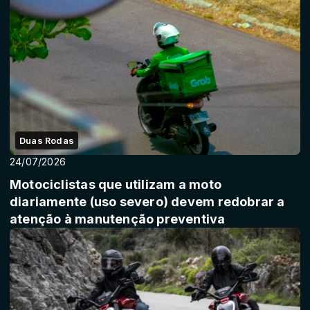
Duas Rodas
24/07/2026
Motociclistas que utilizam a moto
diariamente (uso severo) devem redobrar a
atenção à manutenção preventiva