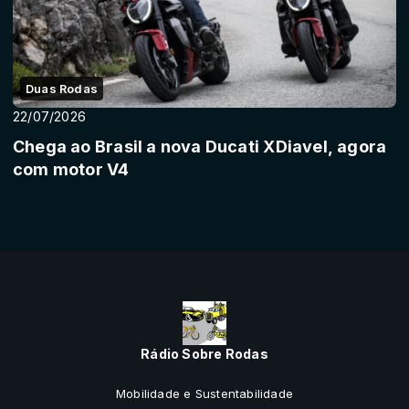
Duas Rodas
22/07/2026
Chega ao Brasil a nova Ducati XDiavel, agora
com motor V4
Rádio Sobre Rodas
Mobilidade e Sustentabilidade