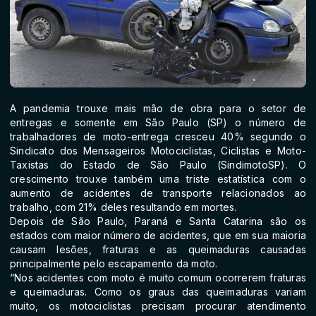
A pandemia trouxe mais mão de obra para o setor de
entregas e somente em São Paulo (SP) o número de
trabalhadores de moto-entrega cresceu 40% segundo o
Sindicato dos Mensageiros Motociclistas, Ciclistas e Moto-
Taxistas do Estado de São Paulo (SindimotoSP). O
crescimento trouxe também uma triste estatística com o
aumento de acidentes de transporte relacionados ao
trabalho, com 21% deles resultando em mortes.
Depois de São Paulo, Paraná e Santa Catarina são os
estados com maior número de acidentes, que em sua maioria
causam lesões, fraturas e as queimaduras causadas
principalmente pelo escapamento da moto.
“Nos acidentes com moto é muito comum ocorrerem fraturas
e queimaduras. Como os graus das queimaduras variam
muito, os motociclistas precisam procurar atendimento