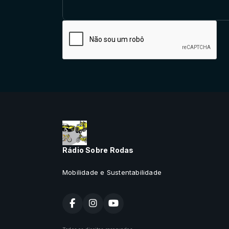
Rádio Sobre Rodas
Mobilidade e Sustentabilidade