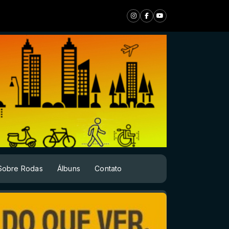
Sobre Rodas
Álbuns
Contato