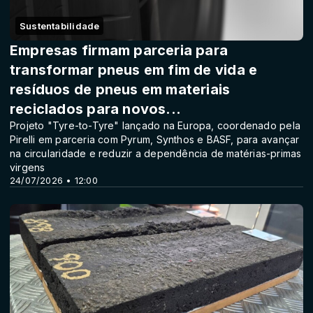
Sustentabilidade
Empresas firmam parceria para
transformar pneus em fim de vida e
resíduos de pneus em materiais
reciclados para novos...
Projeto "Tyre-to-Tyre" lançado na Europa, coordenado pela
Pirelli em parceria com Pyrum, Synthos e BASF, para avançar
na circularidade e reduzir a dependência de matérias-primas
virgens
24/07/2026 • 12:00