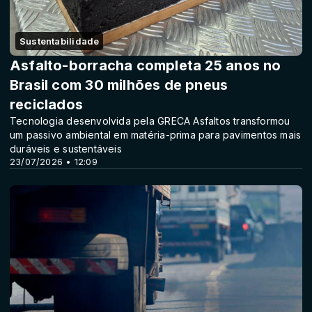
Sustentabilidade
Asfalto-borracha completa 25 anos no
Brasil com 30 milhões de pneus
reciclados
Tecnologia desenvolvida pela GRECA Asfaltos transformou
um passivo ambiental em matéria-prima para pavimentos mais
duráveis e sustentáveis
23/07/2026 • 12:09