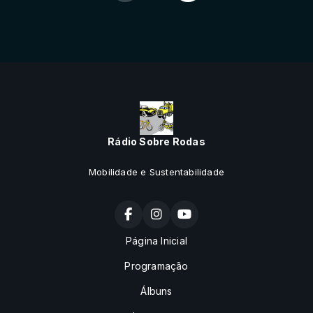
Rádio Sobre Rodas
Mobilidade e Sustentabilidade
Página Inicial
Programação
Álbuns