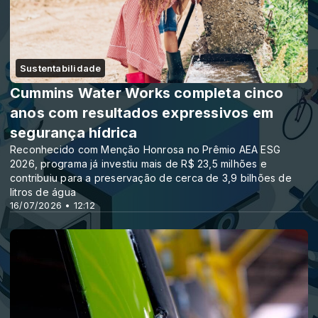
Sustentabilidade
Cummins Water Works completa cinco
anos com resultados expressivos em
segurança hídrica
Reconhecido com Menção Honrosa no Prêmio AEA ESG
2026, programa já investiu mais de R$ 23,5 milhões e
contribuiu para a preservação de cerca de 3,9 bilhões de
litros de água
16/07/2026 • 12:12