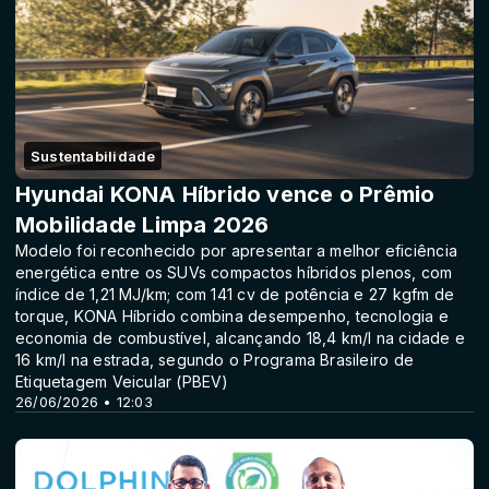
Sustentabilidade
Hyundai KONA Híbrido vence o Prêmio
Mobilidade Limpa 2026
Modelo foi reconhecido por apresentar a melhor eficiência
energética entre os SUVs compactos híbridos plenos, com
índice de 1,21 MJ/km; com 141 cv de potência e 27 kgfm de
torque, KONA Híbrido combina desempenho, tecnologia e
economia de combustível, alcançando 18,4 km/l na cidade e
16 km/l na estrada, segundo o Programa Brasileiro de
Etiquetagem Veicular (PBEV)
26/06/2026 • 12:03