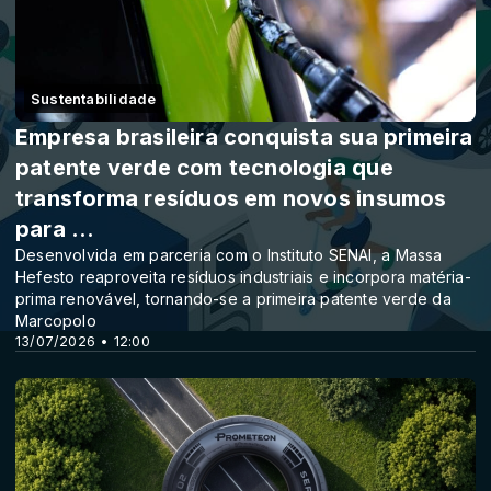
Sustentabilidade
Empresa brasileira conquista sua primeira
patente verde com tecnologia que
transforma resíduos em novos insumos
para ...
Desenvolvida em parceria com o Instituto SENAI, a Massa
Hefesto reaproveita resíduos industriais e incorpora matéria-
prima renovável, tornando-se a primeira patente verde da
Marcopolo
13/07/2026 • 12:00