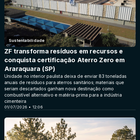
Sustentabilidade
ZF transforma resíduos em recursos e
conquista certificação Aterro Zero em
Araraquara (SP)
Unidade no interior paulista deixa de enviar 83 toneladas
anuais de resíduos para aterros sanitários; materiais que
seriam descartados ganham nova destinação como
combustível alternativo e matéria-prima para a indústria
cimenteira
01/07/2026 • 12:06