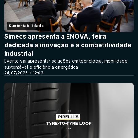
Sustentabilidade
Simecs apresenta a ENOVA, feira
dedicada à inovação e à competitividade
industrial
Evento vai apresentar soluções em tecnologia, mobilidade
sustentável e eficiência energética
24/07/2026 • 12:03