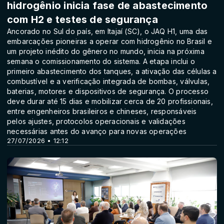
hidrogênio inicia fase de abastecimento
com H2 e testes de segurança
Ancorado no Sul do país, em Itajaí (SC), o JAQ H1, uma das
embarcações pioneiras a operar com hidrogênio no Brasil e
um projeto inédito do gênero no mundo, inicia na próxima
semana o comissionamento do sistema. A etapa inclui o
primeiro abastecimento dos tanques, a ativação das células a
combustível e a verificação integrada de bombas, válvulas,
baterias, motores e dispositivos de segurança. O processo
deve durar até 15 dias e mobilizar cerca de 20 profissionais,
entre engenheiros brasileiros e chineses, responsáveis
pelos ajustes, protocolos operacionais e validações
necessárias antes do avanço para novas operações
27/07/2026 • 12:12