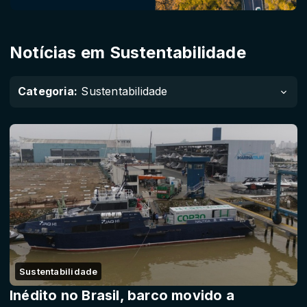
Notícias em Sustentabilidade
Categoria:
Sustentabilidade
Sustentabilidade
Inédito no Brasil, barco movido a