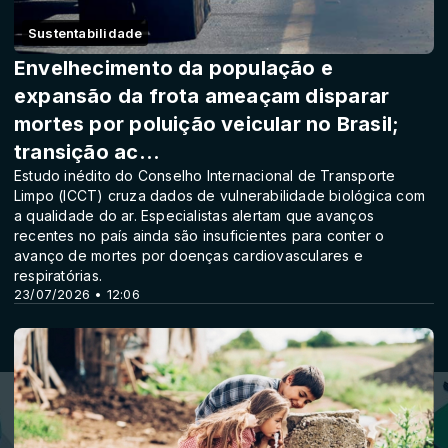
Sustentabilidade
Envelhecimento da população e
expansão da frota ameaçam disparar
mortes por poluição veicular no Brasil;
transição ac...
Estudo inédito do Conselho Internacional de Transporte
Limpo (ICCT) cruza dados de vulnerabilidade biológica com
a qualidade do ar. Especialistas alertam que avanços
recentes no país ainda são insuficientes para conter o
avanço de mortes por doenças cardiovasculares e
respiratórias.
23/07/2026 • 12:06