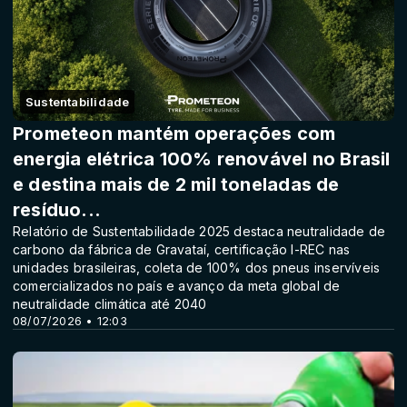
Sustentabilidade
Prometeon mantém operações com
energia elétrica 100% renovável no Brasil
e destina mais de 2 mil toneladas de
resíduo...
Relatório de Sustentabilidade 2025 destaca neutralidade de
carbono da fábrica de Gravataí, certificação I-REC nas
unidades brasileiras, coleta de 100% dos pneus inservíveis
comercializados no país e avanço da meta global de
neutralidade climática até 2040
08/07/2026 • 12:03