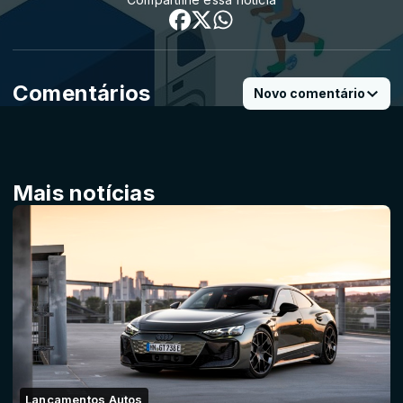
Comentários
Novo comentário
Mais notícias
Lançamentos Autos