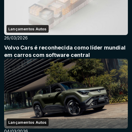
Lançamentos Autos
26/03/2026
Volvo Cars é reconhecida como líder mundial
em carros com software central
Lançamentos Autos
04/03/2026