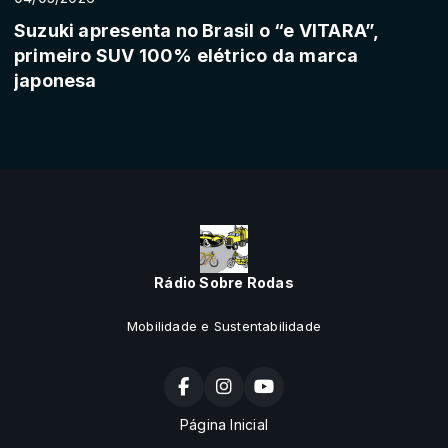
Suzuki apresenta no Brasil o “e VITARA”,
primeiro SUV 100% elétrico da marca
japonesa
Rádio Sobre Rodas
Mobilidade e Sustentabilidade
Página Inicial