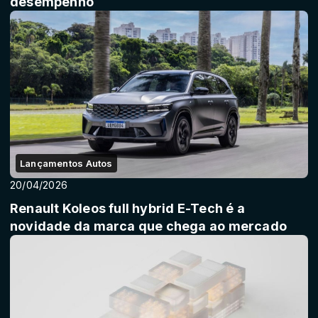
desempenho
Lançamentos Autos
20/04/2026
Renault Koleos full hybrid E-Tech é a
novidade da marca que chega ao mercado