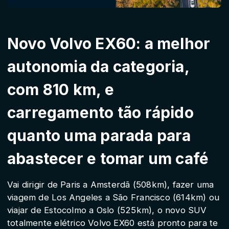
Novo Volvo EX60: a melhor
autonomia da categoria,
com 810 km, e
carregamento tão rápido
quanto uma parada para
abastecer e tomar um café
Vai dirigir de Paris a Amsterdã (508km), fazer uma
viagem de Los Angeles a São Francisco (614km) ou
viajar de Estocolmo a Oslo (525km), o novo SUV
totalmente elétrico Volvo EX60 está pronto para te