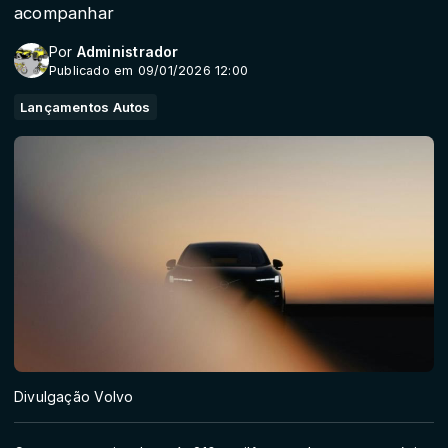
acompanhar
Por
Administrador
Publicado em 09/01/2026 12:00
Lançamentos Autos
Divulgação Volvo