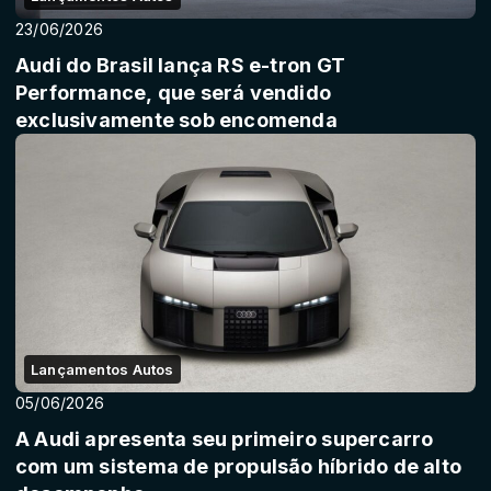
23/06/2026
Audi do Brasil lança RS e-tron GT
Performance, que será vendido
exclusivamente sob encomenda
Lançamentos Autos
05/06/2026
A Audi apresenta seu primeiro supercarro
com um sistema de propulsão híbrido de alto